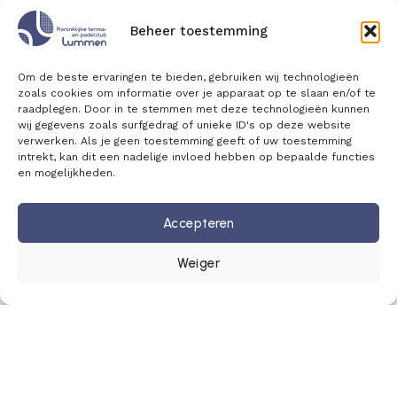
Beheer toestemming
Om de beste ervaringen te bieden, gebruiken wij technologieën
zoals cookies om informatie over je apparaat op te slaan en/of te
raadplegen. Door in te stemmen met deze technologieën kunnen
wij gegevens zoals surfgedrag of unieke ID's op deze website
verwerken. Als je geen toestemming geeft of uw toestemming
intrekt, kan dit een nadelige invloed hebben op bepaalde functies
en mogelijkheden.
Accepteren
Weiger