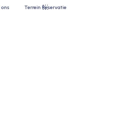
 ons
Terrein Reservatie