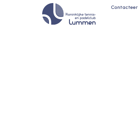
Tarieven
Contacteer