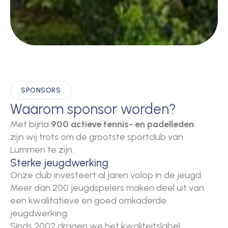
SPONSORS
Waarom sponsor worden?
Met bijna
900 actieve tennis- en padelleden
zijn wij trots om de grootste sportclub van
Lummen te zijn.
Sterke jeugdwerking
Onze club investeert al jaren volop in de jeugd.
Meer dan 200 jeugdspelers maken deel uit van
een kwalitatieve en goed omkaderde
jeugdwerking.
Sinds 2002 dragen we het kwaliteitslabel