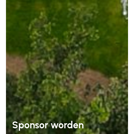
Sponsor worden