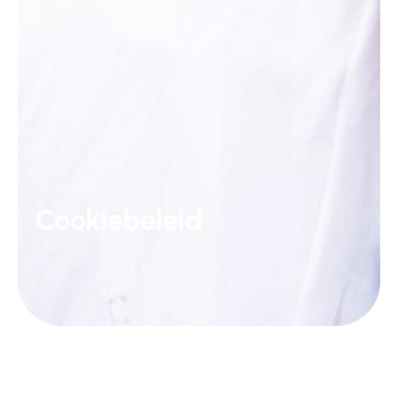
Cookiebeleid