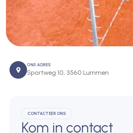
ONS ADRES
Sportweg 10, 3560 Lummen
CONTACTEER ONS
Kom in contact