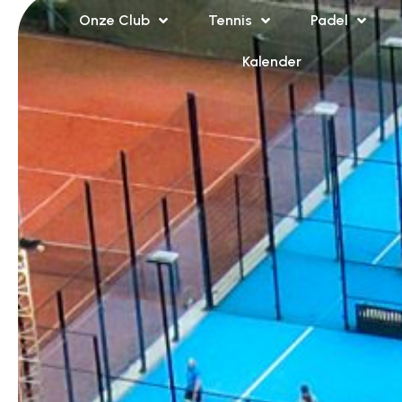
Onze Club
Tennis
Padel
Kalender