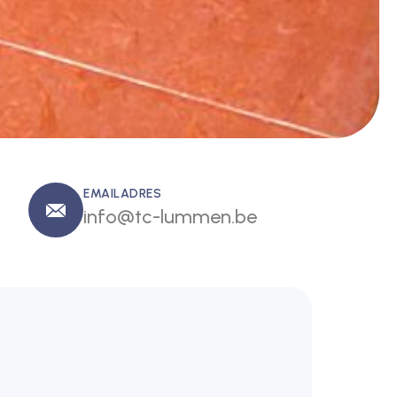
EMAILADRES
info@tc-lummen.be