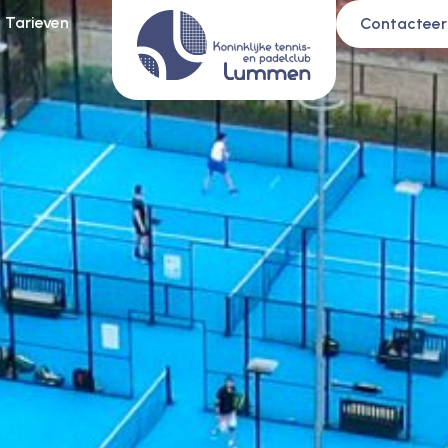
Tarieven
Contacteer