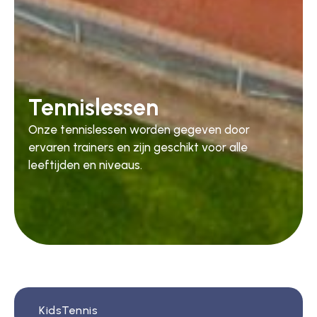
Tennislessen
Onze tennislessen worden gegeven door
ervaren trainers en zijn geschikt voor alle
leeftijden en niveaus.
KidsTennis